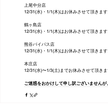
上尾中分店
12/31(水)・1/1(木)はお休みさせて頂きま
鶴ヶ島店
12/31(水)・1/1(木)はお休みさせて頂きま
熊谷バイパス店
12/31(水)・1/1(木)はお休みさせて頂きま
本庄店
12/31(水)〜1/3(土)までお休みさせて頂き
ご迷惑をおかけして申し訳ございませんが