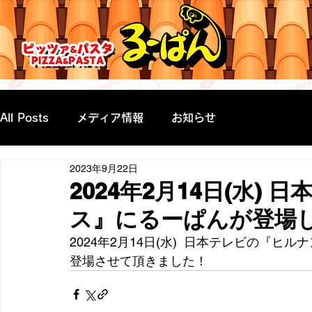
All Posts
メディア情報
お知らせ
2023年9月22日
2024年2月14日(水)
ス』にるーぱんが登場
2024年2月14日(水)  日本テレビの『
登場させて頂きました！