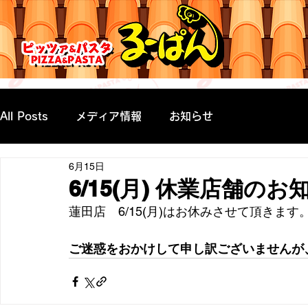
All Posts
メディア情報
お知らせ
6月15日
6/15(月) 休業店舗の
蓮田店　6/15(月)はお休みさせて頂きます
ご迷惑をおかけして申し訳ございませんが