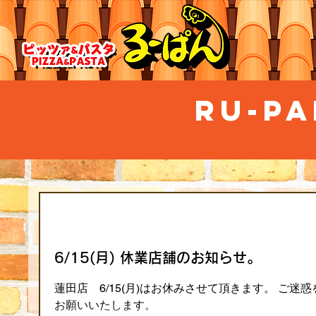
RU-PA
6/15(月) 休業店舗のお知らせ。
蓮田店 6/15(月)はお休みさせて頂きます。 ご
お願いいたします。