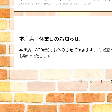
今後ともどうぞ宜しくお願いいたします。
本庄店 休業日のお知らせ。
本庄店 2/20(金)はお休みさせて頂きます。 ご
お願いいたします。
1