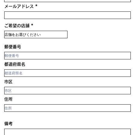
メールアドレス
ご希望の店舗
郵便番号
都道府県名
市区
住所
備考