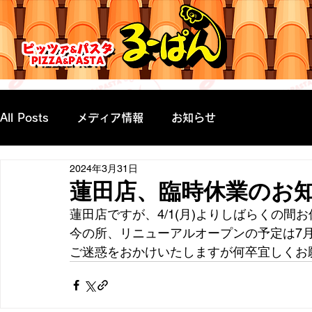
All Posts
メディア情報
お知らせ
2024年3月31日
蓮田店、臨時休業のお
蓮田店ですが、4/1(月)よりしばらくの間
今の所、リニューアルオープンの予定は7
ご迷惑をおかけいたしますが何卒宜しくお