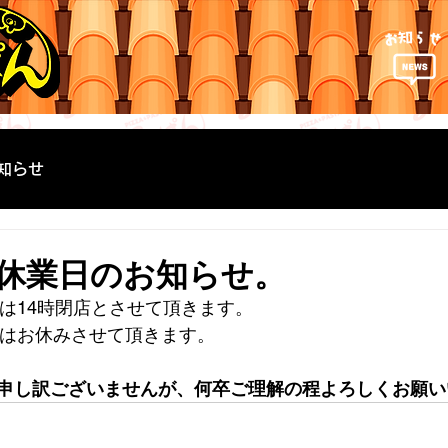
知らせ
休業日のお知らせ。
水)は14時閉店とさせて頂きます。
(木)はお休みさせて頂きます。
申し訳ございませんが、何卒ご理解の程よろしくお願い