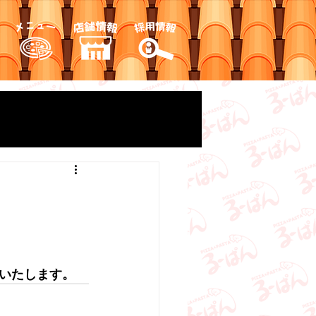
いたします。