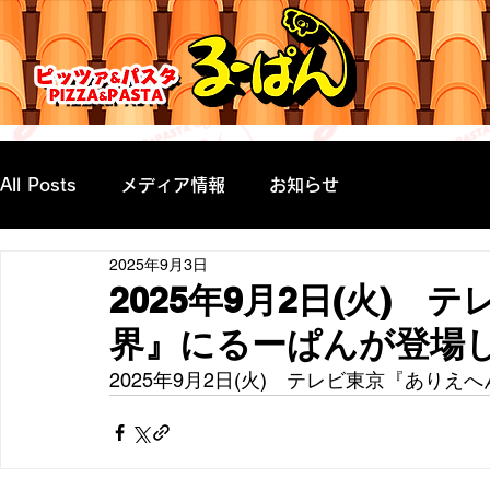
All Posts
メディア情報
お知らせ
2025年9月3日
2025年9月2日(火)
界』にるーぱんが登場
2025年9月2日(火)　テレビ東京『あり